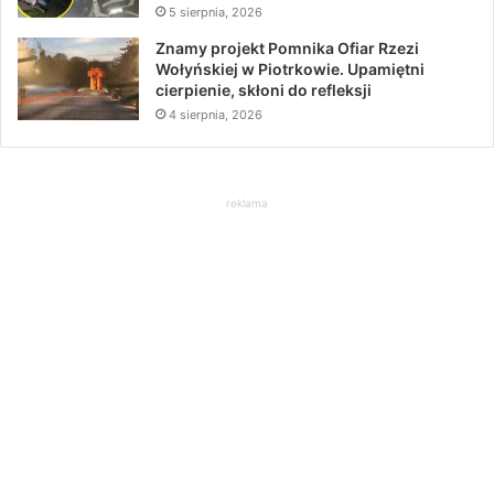
5 sierpnia, 2026
Znamy projekt Pomnika Ofiar Rzezi
Wołyńskiej w Piotrkowie. Upamiętni
cierpienie, skłoni do refleksji
4 sierpnia, 2026
reklama