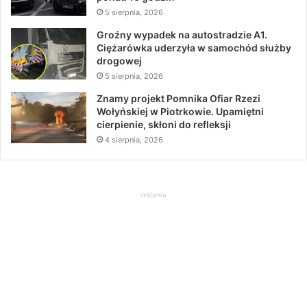
5 sierpnia, 2026
Groźny wypadek na autostradzie A1.
Ciężarówka uderzyła w samochód służby
drogowej
5 sierpnia, 2026
Znamy projekt Pomnika Ofiar Rzezi
Wołyńskiej w Piotrkowie. Upamiętni
cierpienie, skłoni do refleksji
4 sierpnia, 2026
reklama