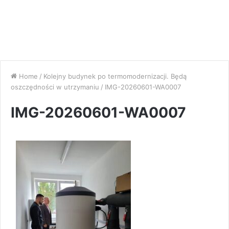
Home
/
Kolejny budynek po termomodernizacji. Będą
oszczędności w utrzymaniu
/
IMG-20260601-WA0007
IMG-20260601-WA0007