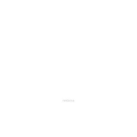
reklama