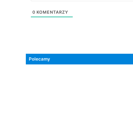
0
KOMENTARZY
Polecamy