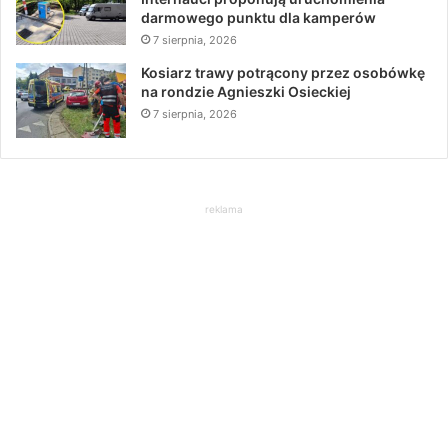
darmowego punktu dla kamperów
7 sierpnia, 2026
Kosiarz trawy potrącony przez osobówkę
na rondzie Agnieszki Osieckiej
7 sierpnia, 2026
reklama