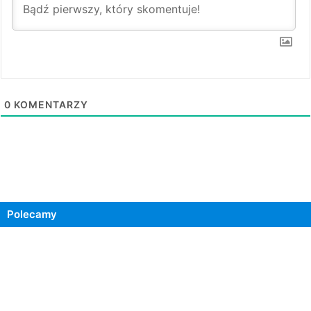
0
KOMENTARZY
Polecamy