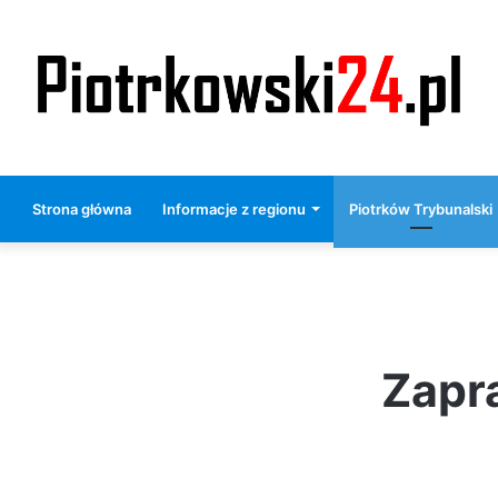
Strona główna
Informacje z regionu
Piotrków Trybunalski
Zapr