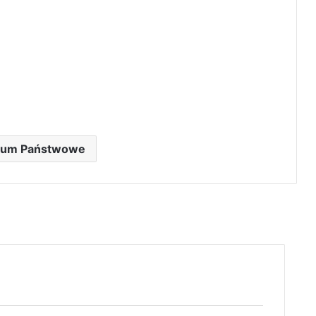
wum Państwowe