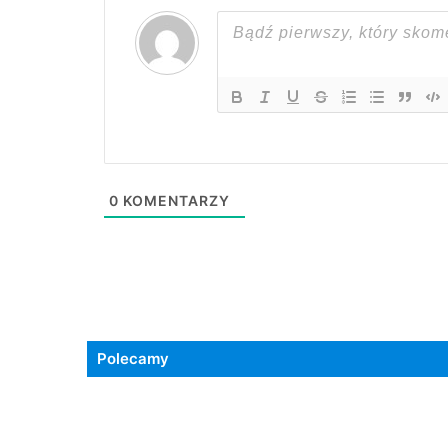
0
KOMENTARZY
Polecamy