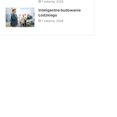
7 sierpnia, 2026
Inteligentne budowanie
Łódzkiego
7 sierpnia, 2026