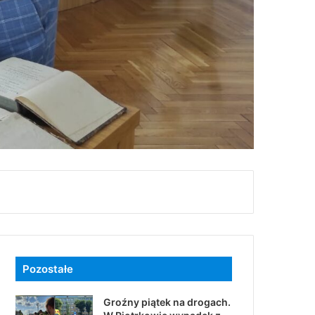
Pozostałe
Groźny piątek na drogach.