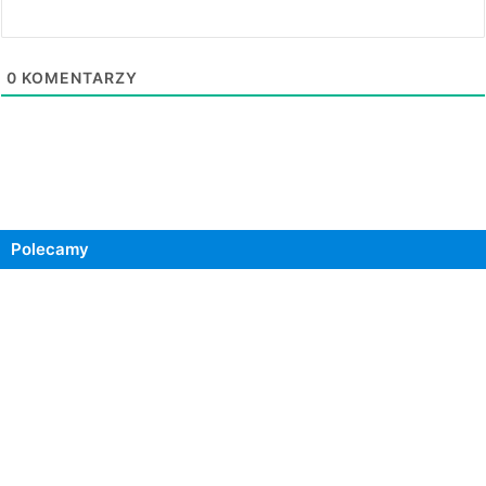
0
KOMENTARZY
Polecamy