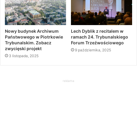
Nowy budynek Archiwum
Lech Dyblik z recitalem w
Państwowego w Piotrkowie
ramach 24. Trybunalskiego
Trybunalskim. Zobacz
Forum Trzeźwościowego
zwycięski projekt
9 października, 2025
3 listopada, 2025
reklama