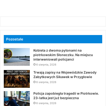
Pozostałe
Kobieta z dwoma pytonami na
piotrkowskim Słoneczku. Na miejscu
interweniowali policjanci
6 sierpnia, 2026
Trwają zapisy na Wojewódzkie Zawody
Zabytkowych Sikawek w Przygłowie
6 sierpnia, 2026
Policja zapobiegła tragedii w Piotrkowie.
23-latka jest już bezpieczna
6 sierpnia, 2026