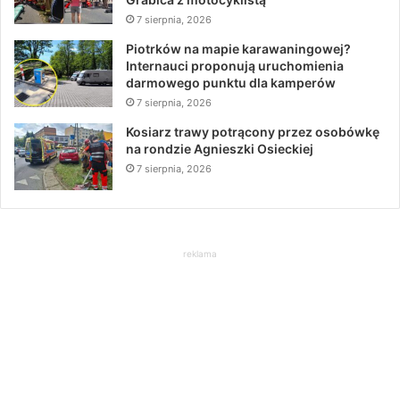
7 sierpnia, 2026
Piotrków na mapie karawaningowej?
Internauci proponują uruchomienia
darmowego punktu dla kamperów
7 sierpnia, 2026
Kosiarz trawy potrącony przez osobówkę
na rondzie Agnieszki Osieckiej
7 sierpnia, 2026
reklama