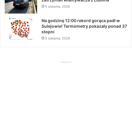
5 sierpnia, 2026
Na godzinę 12:00 rekord gorąca padł w
Sulejowie! Termometry pokazały ponad 37
stopni
5 sierpnia, 2026
reklama