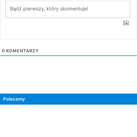
0
KOMENTARZY
Polecamy