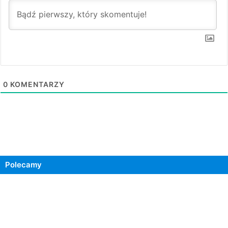
0
KOMENTARZY
Polecamy