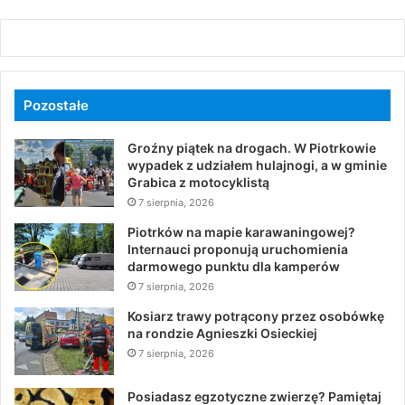
Pozostałe
Groźny piątek na drogach. W Piotrkowie
wypadek z udziałem hulajnogi, a w gminie
Grabica z motocyklistą
7 sierpnia, 2026
Piotrków na mapie karawaningowej?
Internauci proponują uruchomienia
darmowego punktu dla kamperów
7 sierpnia, 2026
Kosiarz trawy potrącony przez osobówkę
na rondzie Agnieszki Osieckiej
7 sierpnia, 2026
Posiadasz egzotyczne zwierzę? Pamiętaj