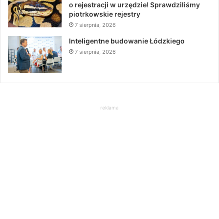
o rejestracji w urzędzie! Sprawdziliśmy
piotrkowskie rejestry
7 sierpnia, 2026
Inteligentne budowanie Łódzkiego
7 sierpnia, 2026
reklama