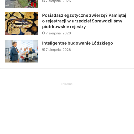
7 sierpnia, 2026
Posiadasz egzotyczne zwierzę? Pamiętaj
o rejestracji w urzędzie! Sprawdziliśmy
piotrkowskie rejestry
7 sierpnia, 2026
Inteligentne budowanie Łódzkiego
7 sierpnia, 2026
reklama