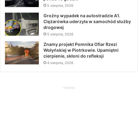
5 sierpnia, 2026
Groźny wypadek na autostradzie A1.
Ciężarówka uderzyła w samochód służby
drogowej
5 sierpnia, 2026
Znamy projekt Pomnika Ofiar Rzezi
Wołyńskiej w Piotrkowie. Upamiętni
cierpienie, skłoni do refleksji
4 sierpnia, 2026
reklama