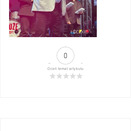
0
Oceń temat artykułu