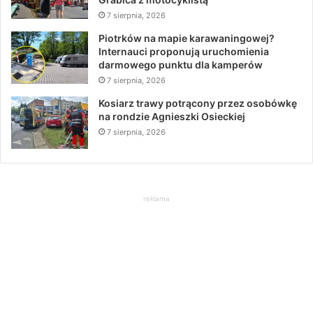
7 sierpnia, 2026
Piotrków na mapie karawaningowej?
Internauci proponują uruchomienia
darmowego punktu dla kamperów
7 sierpnia, 2026
Kosiarz trawy potrącony przez osobówkę
na rondzie Agnieszki Osieckiej
7 sierpnia, 2026
reklama