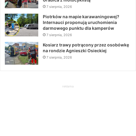
7 sierpnia, 2026
Piotrków na mapie karawaningowej?
Internauci proponują uruchomienia
darmowego punktu dla kamperów
7 sierpnia, 2026
Kosiarz trawy potrącony przez osobówkę
na rondzie Agnieszki Osieckiej
7 sierpnia, 2026
reklama