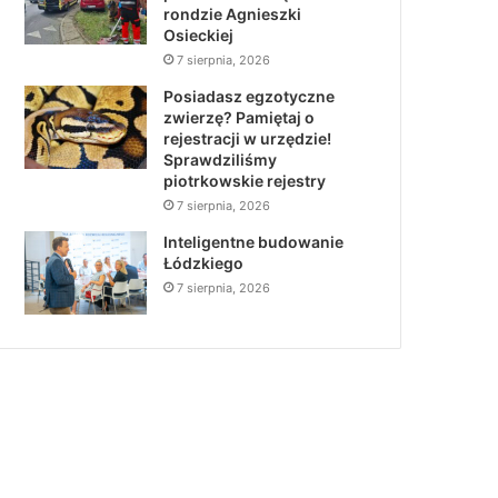
rondzie Agnieszki
Osieckiej
7 sierpnia, 2026
Posiadasz egzotyczne
zwierzę? Pamiętaj o
rejestracji w urzędzie!
Sprawdziliśmy
piotrkowskie rejestry
7 sierpnia, 2026
Inteligentne budowanie
Łódzkiego
7 sierpnia, 2026