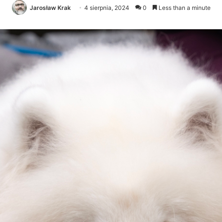
Jarosław Krak
4 sierpnia, 2024
0
Less than a minute