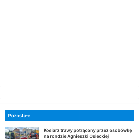
Pozostałe
Kosiarz trawy potrącony przez osobówkę
na rondzie Agnieszki Osieckiej