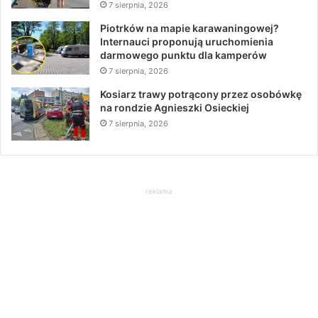
7 sierpnia, 2026
Piotrków na mapie karawaningowej?
Internauci proponują uruchomienia
darmowego punktu dla kamperów
7 sierpnia, 2026
Kosiarz trawy potrącony przez osobówkę
na rondzie Agnieszki Osieckiej
7 sierpnia, 2026
reklama