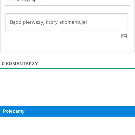
0
KOMENTARZY
Polecamy