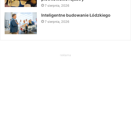
7 sierpnia, 2026
Inteligentne budowanie Łódzkiego
7 sierpnia, 2026
reklama