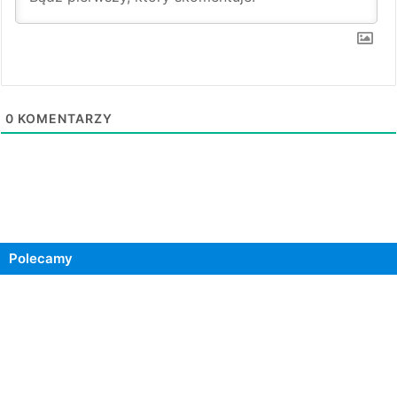
0
KOMENTARZY
Polecamy