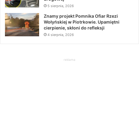
5 sierpnia, 2026
Znamy projekt Pomnika Ofiar Rzezi
Wołyńskiej w Piotrkowie. Upamiętni
cierpienie, skłoni do refleksji
4 sierpnia, 2026
reklama