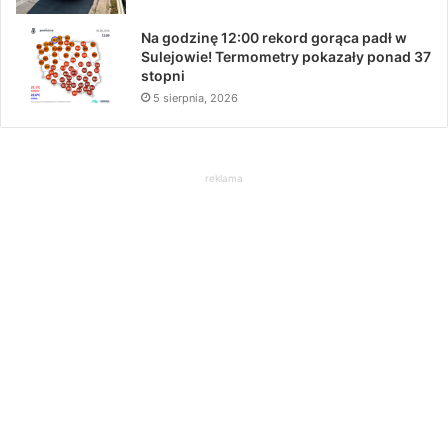
Na godzinę 12:00 rekord gorąca padł w
Sulejowie! Termometry pokazały ponad 37
stopni
5 sierpnia, 2026
reklama