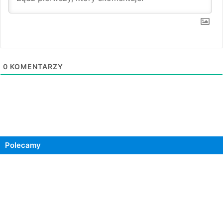
0
KOMENTARZY
Polecamy