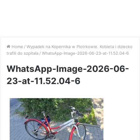
Home
/
Wypadek na Kopernika w Piotrkowie. Kobieta i dziecko
trafili do szpitala
/
WhatsApp-Image-2026-06-23-at-11.52.04-6
WhatsApp-Image-2026-06-
23-at-11.52.04-6