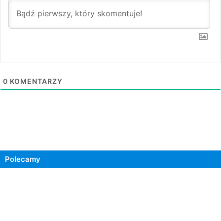
0
KOMENTARZY
Polecamy