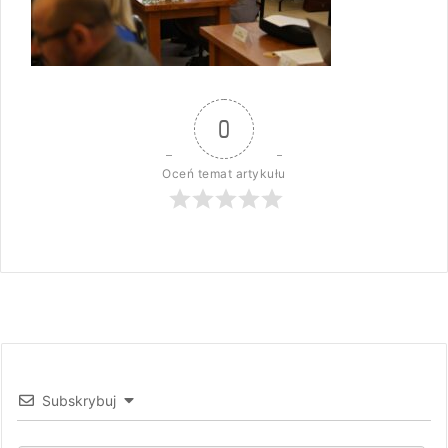
0
Oceń temat artykułu
Subskrybuj