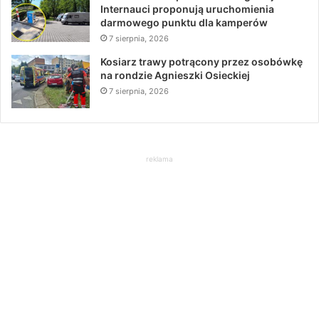
Internauci proponują uruchomienia
darmowego punktu dla kamperów
7 sierpnia, 2026
Kosiarz trawy potrącony przez osobówkę
na rondzie Agnieszki Osieckiej
7 sierpnia, 2026
reklama