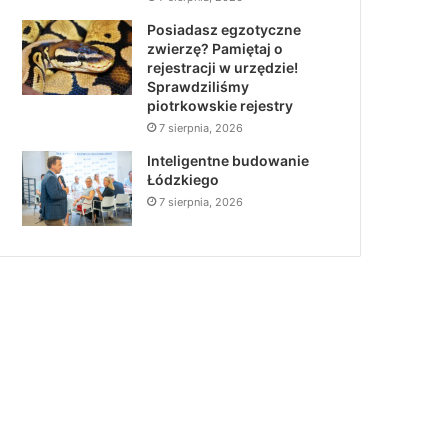
Posiadasz egzotyczne
zwierzę? Pamiętaj o
rejestracji w urzędzie!
Sprawdziliśmy
piotrkowskie rejestry
7 sierpnia, 2026
Inteligentne budowanie
Łódzkiego
7 sierpnia, 2026