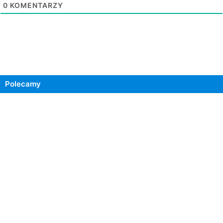
0
KOMENTARZY
Polecamy