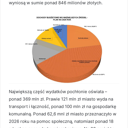
wyniosą w sumie ponad 846 milionów złotych.
Największą część wydatków pochłonie oświata –
ponad 369 mln zł. Prawie 121 mln zł miasto wyda na
transport i łączność, ponad 100 mln zł na gospodarkę
komunalną. Ponad 62,6 mnl zł miasto przeznaczyło w
2026 roku na pomoc społeczną, natomiast ponad 18