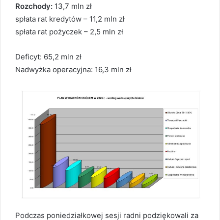
Rozchody:
13,7 mln zł
spłata rat kredytów – 11,2 mln zł
spłata rat pożyczek – 2,5 mln zł
Deficyt: 65,2 mln zł
Nadwyżka operacyjna: 16,3 mln zł
Podczas poniedziałkowej sesji radni podziękowali za