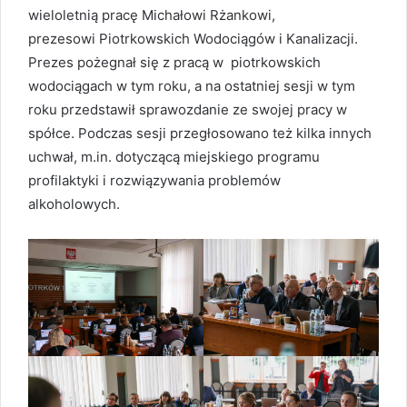
wieloletnią pracę Michałowi Rżankowi,
prezesowi Piotrkowskich Wodociągów i Kanalizacji.
Prezes pożegnał się z pracą w piotrkowskich
wodociągach w tym roku, a na ostatniej sesji w tym
roku przedstawił sprawozdanie ze swojej pracy w
spółce. Podczas sesji przegłosowano też kilka innych
uchwał, m.in. dotyczącą miejskiego programu
profilaktyki i rozwiązywania problemów
alkoholowych.