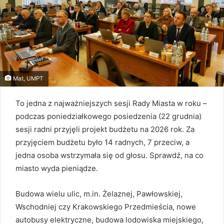
Mat, UMPT
To jedna z najważniejszych sesji Rady Miasta w roku –
podczas poniedziałkowego posiedzenia (22 grudnia)
sesji radni przyjęli projekt budżetu na 2026 rok. Za
przyjęciem budżetu było 14 radnych, 7 przeciw, a
jedna osoba wstrzymała się od głosu. Sprawdź, na co
miasto wyda pieniądze.
Budowa wielu ulic, m.in. Żelaznej, Pawłowskiej,
Wschodniej czy Krakowskiego Przedmieścia, nowe
autobusy elektryczne, budowa lodowiska miejskiego,