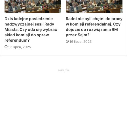
Dziś kolejne posiedzenie
Radni nie byli chętni do pracy
nadzwyczajnej sesji Rady
w komisji referendalnej. Czy
Miasta. Czy uda się wybrać
dojdzie do rozwiązania RM
skład komisji do spraw
przez Sejm?
referendum?
16 lipca, 2025
23 lipca, 2025
reklama