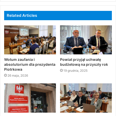
Related Articles
Wotum zaufania i
Powiat przyjął uchwałę
absolutorium dla prezydenta
budżetową na przyszły rok
Piotrkowa
19 grudnia, 2025
26 maja, 2026