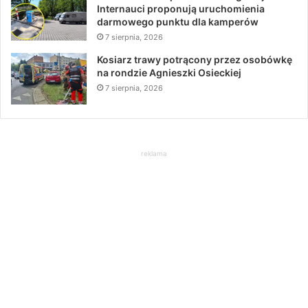
Internauci proponują uruchomienia
darmowego punktu dla kamperów
7 sierpnia, 2026
Kosiarz trawy potrącony przez osobówkę
na rondzie Agnieszki Osieckiej
7 sierpnia, 2026
reklama