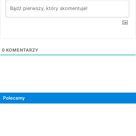
0
KOMENTARZY
Polecamy