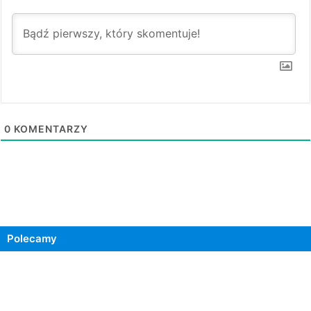
0
KOMENTARZY
Polecamy