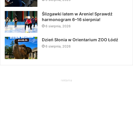
Ślizgawki latem w Arenie! Sprawdź
harmonogram 6–16 sierpnia!
6 sierpnia, 2026
Dzień Słonia w Orientarium ZOO Łódź
6 sierpnia, 2026
reklama