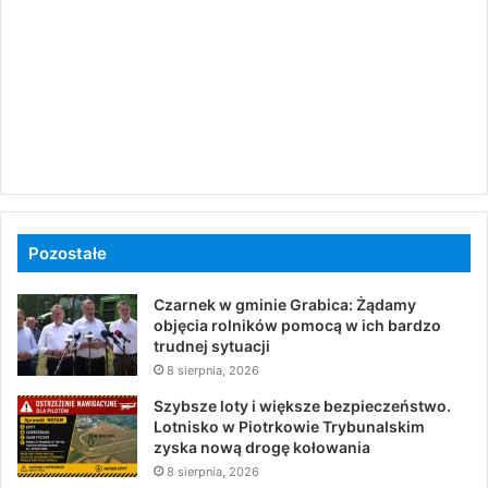
Pozostałe
Czarnek w gminie Grabica: Żądamy
objęcia rolników pomocą w ich bardzo
trudnej sytuacji
8 sierpnia, 2026
Szybsze loty i większe bezpieczeństwo.
Lotnisko w Piotrkowie Trybunalskim
zyska nową drogę kołowania
8 sierpnia, 2026