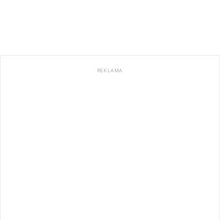
REKLAMA