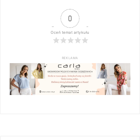
0
Oceń temat artykułu
REKLAMA