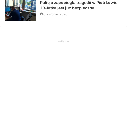
Policja zapobiegła tragedii w Piotrkowie.
23-latka jest już bezpieczna
6 sierpnia, 2026
reklama