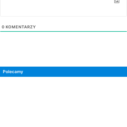
0
KOMENTARZY
Polecamy