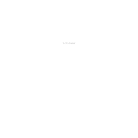
reklama