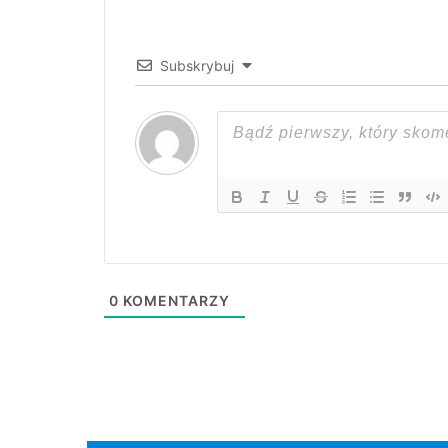
Subskrybuj
0
KOMENTARZY