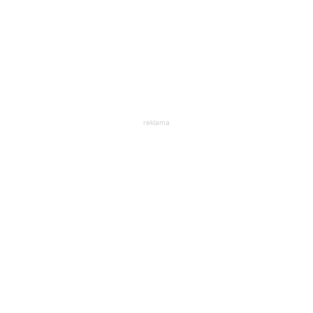
reklama