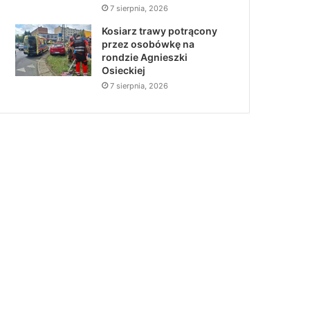
7 sierpnia, 2026
Kosiarz trawy potrącony
przez osobówkę na
rondzie Agnieszki
Osieckiej
7 sierpnia, 2026