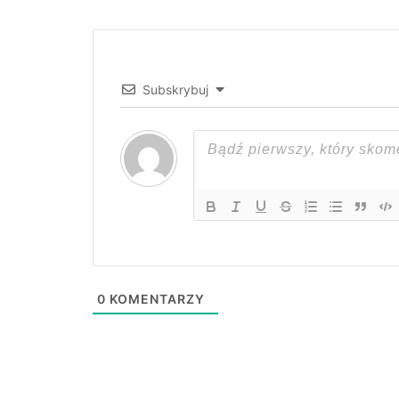
Subskrybuj
0
KOMENTARZY