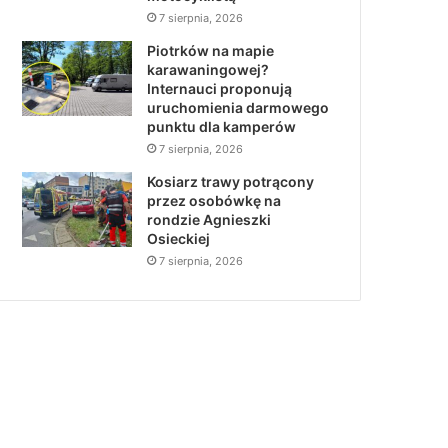
7 sierpnia, 2026
Piotrków na mapie
karawaningowej?
Internauci proponują
uruchomienia darmowego
punktu dla kamperów
7 sierpnia, 2026
Kosiarz trawy potrącony
przez osobówkę na
rondzie Agnieszki
Osieckiej
7 sierpnia, 2026