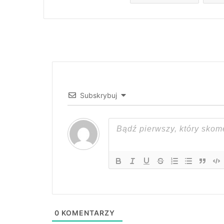
Subskrybuj
0
KOMENTARZY