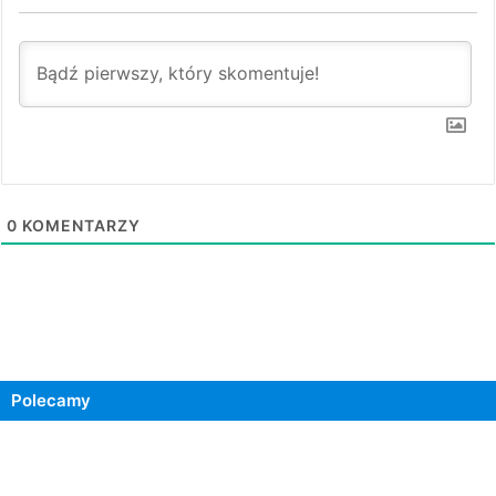
0
KOMENTARZY
Polecamy