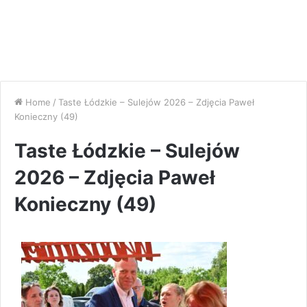
Home
/
Taste Łódzkie – Sulejów 2026 – Zdjęcia Paweł
Konieczny (49)
Taste Łódzkie – Sulejów
2026 – Zdjęcia Paweł
Konieczny (49)