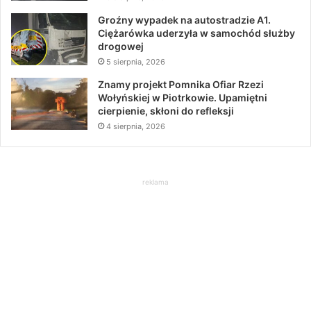
Groźny wypadek na autostradzie A1.
Ciężarówka uderzyła w samochód służby
drogowej
5 sierpnia, 2026
Znamy projekt Pomnika Ofiar Rzezi
Wołyńskiej w Piotrkowie. Upamiętni
cierpienie, skłoni do refleksji
4 sierpnia, 2026
reklama