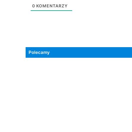
0
KOMENTARZY
Polecamy