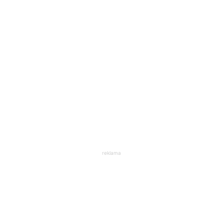
reklama