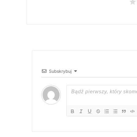
Subskrybuj