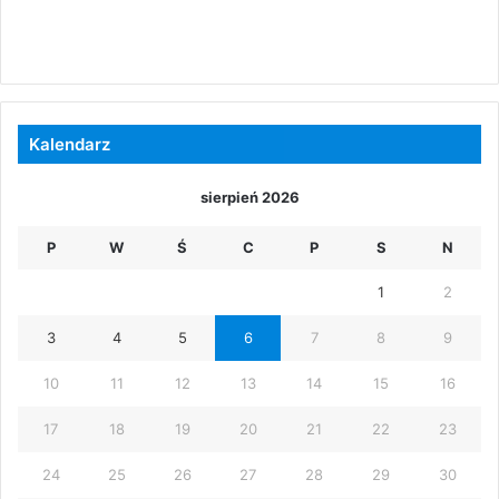
Kalendarz
sierpień 2026
P
W
Ś
C
P
S
N
1
2
3
4
5
6
7
8
9
10
11
12
13
14
15
16
17
18
19
20
21
22
23
24
25
26
27
28
29
30