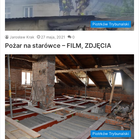
Piotrków Trybunalski
Jarosław Krak
27 maja, 2021
0
Pożar na starówce – FILM, ZDJĘCIA
Piotrków Trybunalski