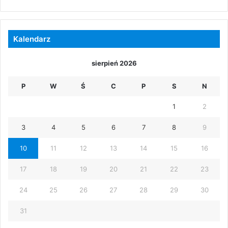
Kalendarz
sierpień 2026
P
W
Ś
C
P
S
N
1
2
3
4
5
6
7
8
9
10
11
12
13
14
15
16
17
18
19
20
21
22
23
24
25
26
27
28
29
30
31