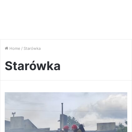
Home
/
Starówka
Starówka