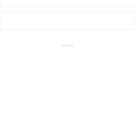
reklama