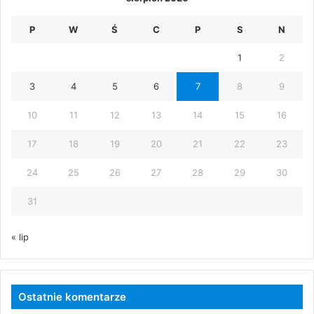
P
W
Ś
C
P
S
N
1
2
3
4
5
6
7
8
9
10
11
12
13
14
15
16
17
18
19
20
21
22
23
24
25
26
27
28
29
30
31
« lip
Ostatnie komentarze