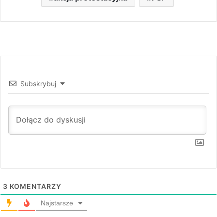
Subskrybuj
3
KOMENTARZY
Najstarsze