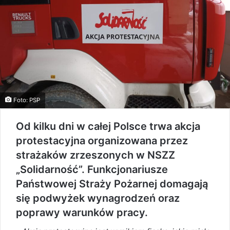
Foto: PSP
Od kilku dni w całej Polsce trwa akcja
protestacyjna organizowana przez
strażaków zrzeszonych w NSZZ
„Solidarność”. Funkcjonariusze
Państwowej Straży Pożarnej domagają
się podwyżek wynagrodzeń oraz
poprawy warunków pracy.