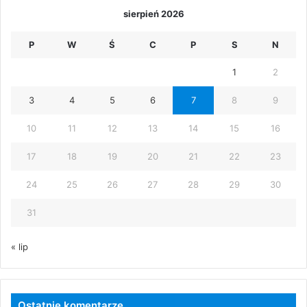
sierpień 2026
P
W
Ś
C
P
S
N
1
2
3
4
5
6
7
8
9
10
11
12
13
14
15
16
17
18
19
20
21
22
23
24
25
26
27
28
29
30
31
« lip
Ostatnie komentarze