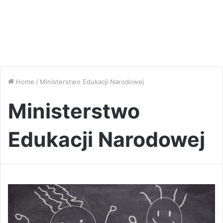
Home
/
Ministerstwo Edukacji Narodowej
Ministerstwo
Edukacji Narodowej