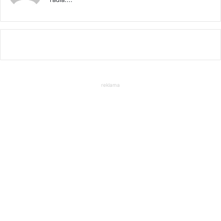
reklama