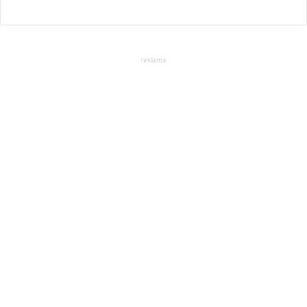
reklama