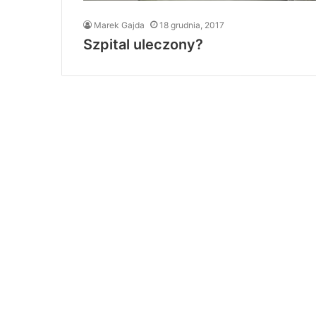
Marek Gajda
18 grudnia, 2017
Szpital uleczony?