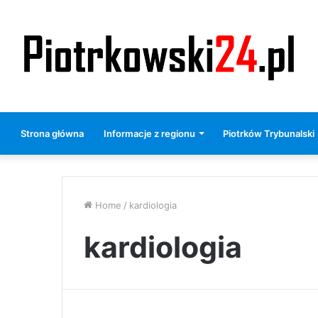
Strona główna
Informacje z regionu
Piotrków Trybunalski
Home
/
kardiologia
kardiologia