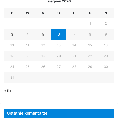
sierpień 2026
P
W
Ś
C
P
S
N
1
2
3
4
5
6
7
8
9
10
11
12
13
14
15
16
17
18
19
20
21
22
23
24
25
26
27
28
29
30
31
« lip
Ostatnie komentarze