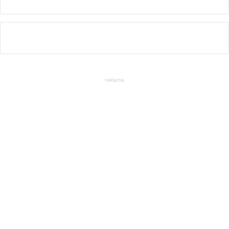
reklama