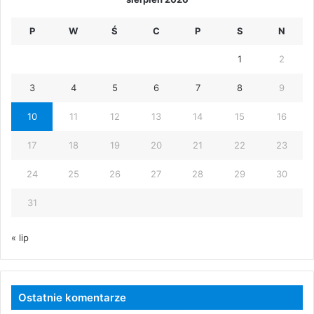
P
W
Ś
C
P
S
N
1
2
3
4
5
6
7
8
9
10
11
12
13
14
15
16
17
18
19
20
21
22
23
24
25
26
27
28
29
30
31
« lip
Ostatnie komentarze