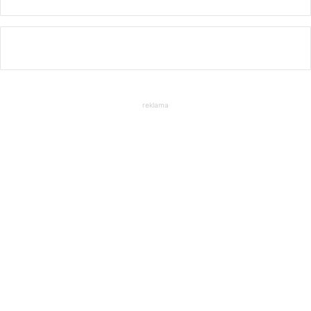
reklama