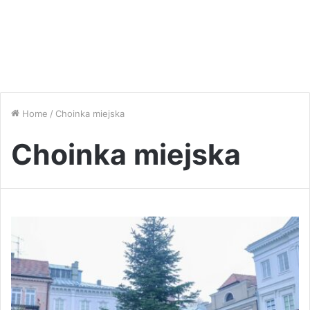
Home
/
Choinka miejska
Choinka miejska