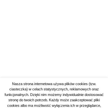
Nasza strona internetowa używa plików cookies (tzw.
ciasteczka) w celach statystycznych, reklamowych oraz
funkcjonalnych. Dzięki nim możemy indywidualnie dostosować
stronę do twoich potrzeb. Każdy może zaakceptować pliki
cookies albo ma możliwość wyłączenia ich w przeglądarce,