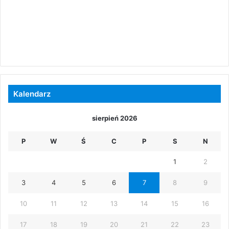
Kalendarz
sierpień 2026
P
W
Ś
C
P
S
N
1
2
3
4
5
6
7
8
9
10
11
12
13
14
15
16
17
18
19
20
21
22
23