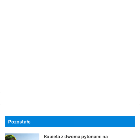
Pozostałe
Kobieta z dwoma pytonami na