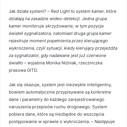
Jak działa system? –
Red Light to system kamer, które
działają na zasadzie wideo-detekcji. Jedna grupa
kamer monitoruje skrzyżowanie, w tym pozycja
świateł sygnalizatora, natomiast druga grupa kamer
rejestruje moment popełnienia przez kierującego
wykroczenia, czyli sytuacji, kiedy kierujący przejeżdża
za sygnalizator, gdy nadawane jest już czerwone
światło
– wyjaśnia Monika Niżniak, rzeczniczka
prasowa GITD.
Jak się okazuje, system jest niezwykle inteligentny,
bowiem automatycznie przypisywane są konkretne
dane i parametry do każdego zarejestrowanego
naruszenia przepisów ruchu drogowego. System
pobiera dane, które są niezbędne do wszczęcia
postępowanie w sprawie o wykroczenia. –
Następuje