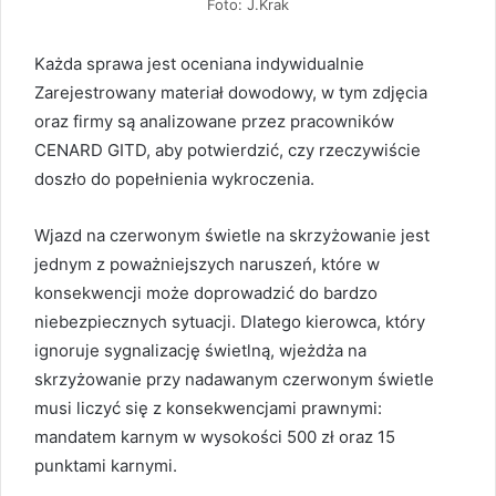
Foto: J.Krak
Każda sprawa jest oceniana indywidualnie
Zarejestrowany materiał dowodowy, w tym zdjęcia
oraz firmy są analizowane przez pracowników
CENARD GITD, aby potwierdzić, czy rzeczywiście
doszło do popełnienia wykroczenia.
Wjazd na czerwonym świetle na skrzyżowanie jest
jednym z poważniejszych naruszeń, które w
konsekwencji może doprowadzić do bardzo
niebezpiecznych sytuacji. Dlatego kierowca, który
ignoruje sygnalizację świetlną, wjeżdża na
skrzyżowanie przy nadawanym czerwonym świetle
musi liczyć się z konsekwencjami prawnymi:
mandatem karnym w wysokości 500 zł oraz 15
punktami karnymi.