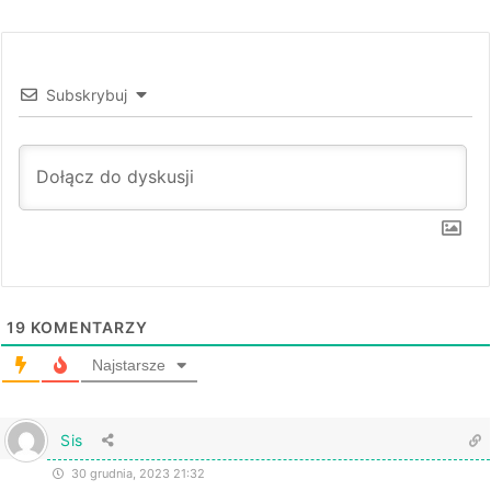
Subskrybuj
19
KOMENTARZY
Najstarsze
Sis
30 grudnia, 2023 21:32