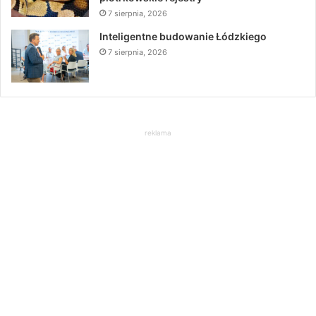
7 sierpnia, 2026
Inteligentne budowanie Łódzkiego
7 sierpnia, 2026
reklama