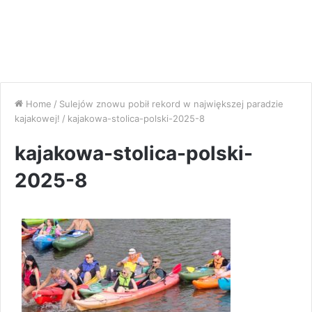
Home
/
Sulejów znowu pobił rekord w największej paradzie
kajakowej!
/
kajakowa-stolica-polski-2025-8
kajakowa-stolica-polski-
2025-8