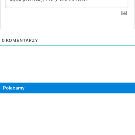
0
KOMENTARZY
Polecamy