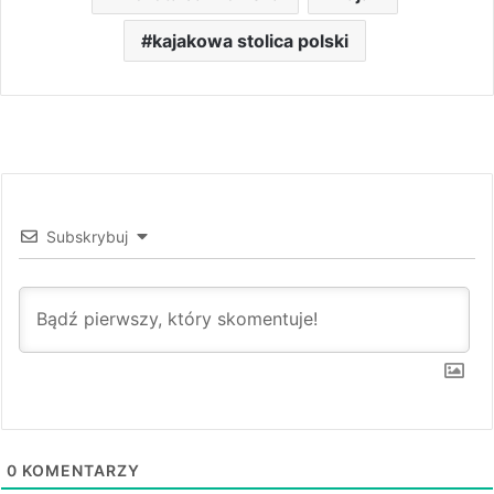
kajakowa stolica polski
Subskrybuj
0
KOMENTARZY