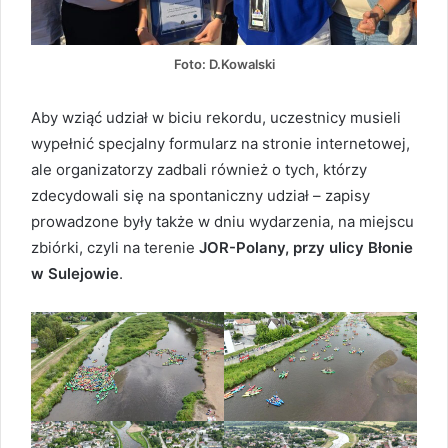
Foto: D.Kowalski
Aby wziąć udział w biciu rekordu, uczestnicy musieli
wypełnić specjalny formularz na stronie internetowej,
ale organizatorzy zadbali również o tych, którzy
zdecydowali się na spontaniczny udział – zapisy
prowadzone były także w dniu wydarzenia, na miejscu
zbiórki, czyli na terenie
JOR-Polany, przy ulicy Błonie
w Sulejowie
.