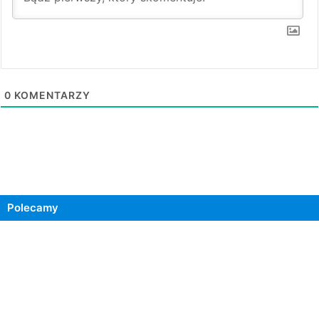
0
KOMENTARZY
Polecamy