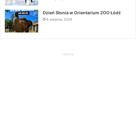
Dzień Słonia w Orientarium ZOO Łódź
6 sierpnia, 2026
reklama