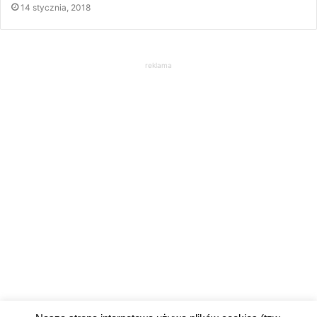
14 stycznia, 2018
reklama