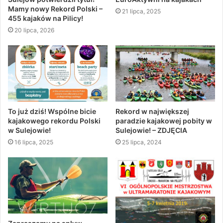
Mamy nowy Rekord Polski –
21 lipca, 2025
455 kajaków na Pilicy!
20 lipca, 2026
To już dziś! Wspólne bicie
Rekord w największej
kajakowego rekordu Polski
paradzie kajakowej pobity w
w Sulejowie!
Sulejowie! – ZDJĘCIA
16 lipca, 2025
25 lipca, 2024