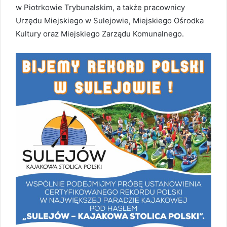
w Piotrkowie Trybunalskim, a także pracownicy
Urzędu Miejskiego w Sulejowie, Miejskiego Ośrodka
Kultury oraz Miejskiego Zarządu Komunalnego.