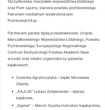
Skrzydlewska, marszałek województwa łódzkiego
oraz Piotr Łączny, starosta powiatu piotrkowskiego.
Patronem medialnym wydarzenia jest
Piotrkowski24.pl.
Partnerami parady będą przedstawiciele: Urzędu
Marszałkowskiego Województwa Łódzkiego, Powiatu
Piotrkowskiego, Europejskiego Regionalnego
Centrum Ekohydrologii Polskiej Akademii Nauk
w Łodzi oraz lokalni organizatorzy spływów
kajakowych:
Sosenka Agroturystyka – kajaki Mirosława
Olejnik,
„KAJLUK” Łukasz Gołębiowski – spływy
kajakowe,
„Kajmar” – Marcin Suszka Instruktor kajakarstwa,