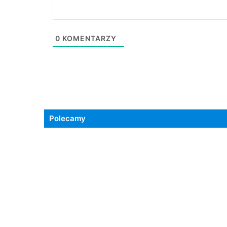
0
KOMENTARZY
Polecamy