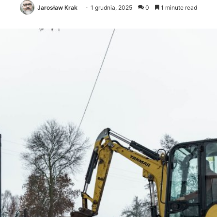
Jarosław Krak
1 grudnia, 2025
0
1 minute read