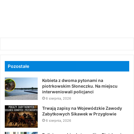
Pozostałe
Kobieta z dwoma pytonami na
piotrkowskim Słoneczku. Na miejscu
interweniowali policjanci
6 sierpnia, 2026
Trwają zapisy na Wojewódzkie Zawody
Zabytkowych Sikawek w Przygłowie
6 sierpnia, 2026